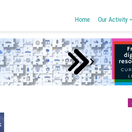
Home
Our Activity