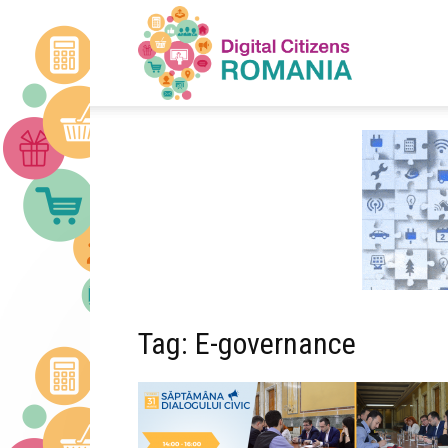
Digital
Citizens
Romania
Tag: E-governance