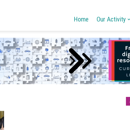
Home
Our Activity