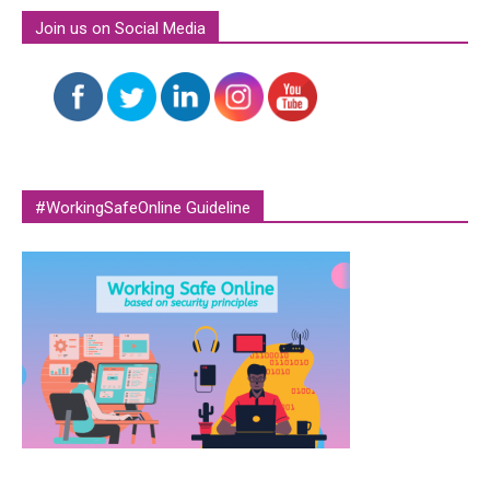
Join us on Social Media
#WorkingSafeOnline Guideline