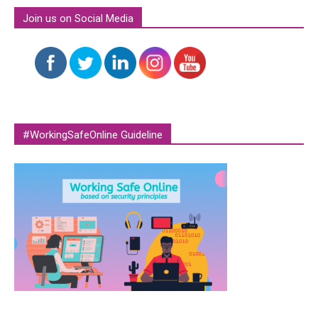
Join us on Social Media
#WorkingSafeOnline Guideline