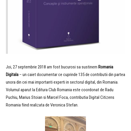
Joi, 27 septembrie 2018 am fost bucurosi sa sustinem
Romania
Digitala
– un caiet documentar ce cuprinde 135 de contributii din partea
unora din cei mai importanti experti in sectorul digital, din Romania.
Volumul aparut la Editura Club Romania este coordonat de Radu
Puchiu, Marius Stoian si Marcel Foca, contributia Digital Citizens
Romania fiind realizata de Veronica Stefan.